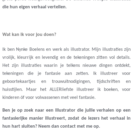
die hun eigen verhaal vertellen
.
.
Wat kan ik voor jou doen?
Ik ben Nynke Boelens en werk als illustrator.
Mijn illustraties zijn
vrolijk, kleurrijk en levendig en de tekeningen zitten vol details.
Het zijn illustraties waarin je telkens nieuwe dingen ontdekt,
tekeningen die je fantasie aan zetten. Ik illustreer voor
geboortekaartjes en trouwuitnodigingen, tijdschriften en
huisstijlen. Maar het ALLERliefste illustreer ik boeken, voor
kinderen óf voor volwassenen met veel fantasie.
Ben je op zoek naar een illustrator die jullie verhalen op een
fantasierijke manier illustreert, zodat de lezers het verhaal in
hun hart sluiten? Neem dan contact met me op.