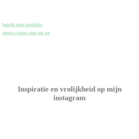
bekijk mijn portfolio
neem contact met me op
Inspiratie en vrolijkheid op mijn
instagram